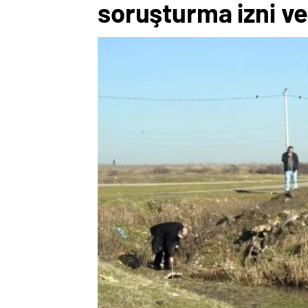
soruşturma izni ver