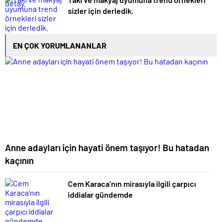
sizler için derledik.
EN ÇOK YORUMLANANLAR
Anne adayları için hayati önem taşıyor! Bu hatadan
kaçının
Cem Karaca’nın mirasıyla ilgili çarpıcı
iddialar gündemde