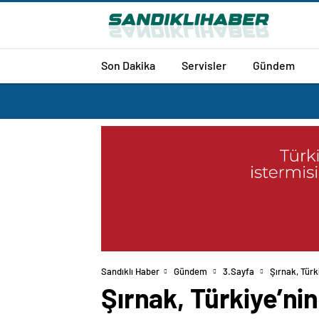
Son Dakika
Servisler
Gündem
Sandıklı Haber
Gündem
3.Sayfa
Şırnak, Türk
Şırnak, Türkiye’nin