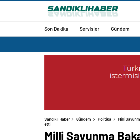
Son Dakika
Servisler
Gündem
Sandıklı Haber
Gündem
Politika
Milli Savunm
etti
Milli Savunma Baka