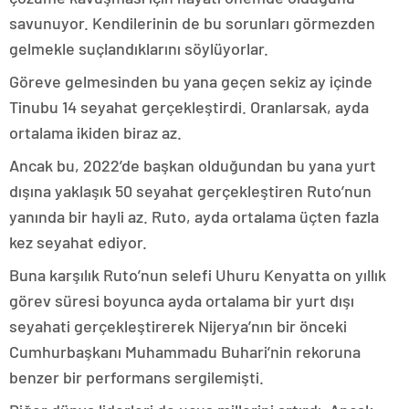
savunuyor. Kendilerinin de bu sorunları görmezden
gelmekle suçlandıklarını söylüyorlar.
Göreve gelmesinden bu yana geçen sekiz ay içinde
Tinubu 14 seyahat gerçekleştirdi. Oranlarsak, ayda
ortalama ikiden biraz az.
Ancak bu, 2022’de başkan olduğundan bu yana yurt
dışına yaklaşık 50 seyahat gerçekleştiren Ruto’nun
yanında bir hayli az. Ruto, ayda ortalama üçten fazla
kez seyahat ediyor.
Buna karşılık Ruto’nun selefi Uhuru Kenyatta on yıllık
görev süresi boyunca ayda ortalama bir yurt dışı
seyahati gerçekleştirerek Nijerya’nın bir önceki
Cumhurbaşkanı Muhammadu Buhari’nin rekoruna
benzer bir performans sergilemişti.