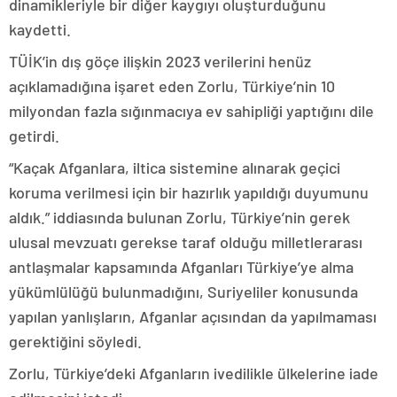
dinamikleriyle bir diğer kaygıyı oluşturduğunu
kaydetti.
TÜİK’in dış göçe ilişkin 2023 verilerini henüz
açıklamadığına işaret eden Zorlu, Türkiye’nin 10
milyondan fazla sığınmacıya ev sahipliği yaptığını dile
getirdi.
“Kaçak Afganlara, iltica sistemine alınarak geçici
koruma verilmesi için bir hazırlık yapıldığı duyumunu
aldık.” iddiasında bulunan Zorlu, Türkiye’nin gerek
ulusal mevzuatı gerekse taraf olduğu milletlerarası
antlaşmalar kapsamında Afganları Türkiye’ye alma
yükümlülüğü bulunmadığını, Suriyeliler konusunda
yapılan yanlışların, Afganlar açısından da yapılmaması
gerektiğini söyledi.
Zorlu, Türkiye’deki Afganların ivedilikle ülkelerine iade