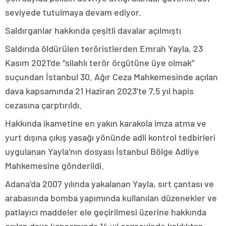
seviyede tutulmaya devam ediyor.
Saldırganlar hakkında çeşitli davalar açılmıştı
Saldırıda öldürülen teröristlerden Emrah Yayla, 23
Kasım 2021’de “silahlı terör örgütüne üye olmak”
suçundan İstanbul 30. Ağır Ceza Mahkemesinde açılan
dava kapsamında 21 Haziran 2023’te 7,5 yıl hapis
cezasına çarptırıldı.
Hakkında ikametine en yakın karakola imza atma ve
yurt dışına çıkış yasağı yönünde adli kontrol tedbirleri
uygulanan Yayla’nın dosyası İstanbul Bölge Adliye
Mahkemesine gönderildi.
Adana’da 2007 yılında yakalanan Yayla, sırt çantası ve
arabasında bomba yapımında kullanılan düzenekler ve
patlayıcı maddeler ele geçirilmesi üzerine hakkında