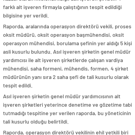
farklı alt işveren firmayla çalıştığının tespit edildiği
bilgisine yer verildi.
Raporda, aralarında operasyon direktörü vekili, proses
oksit müdürü, oksit operasyon başmühendisi, oksit
operasyon mühendisi, borulama şefinin yer aldığı 5 kişi
asli kusurlu bulundu. Asıl işveren şirketin genel müdür
yardımcısı ile alt işveren şirketlerde çalışan vardiya
mühendisi, saha formeni, mühendis, formen, 4 şirket
müdürünün yanı sıra 2 saha şefi de tali kusurlu olarak
tespit edildi.
Asıl işveren şirketin genel müdür yardımcısının alt
işveren şirketleri yeterince denetime ve gözetime tabi
tutmadığı tespitine yer verilen raporda, bu yöneticinin
tali kusurlu olduğu belirtildi.
Raporda, operasyon direktörü vekilinin ehil yetkili biri