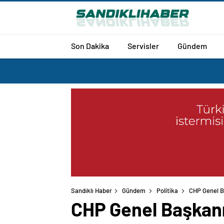
Son Dakika
Servisler
Gündem
Sandıklı Haber
Gündem
Politika
CHP Genel Ba
CHP Genel Başkanı 