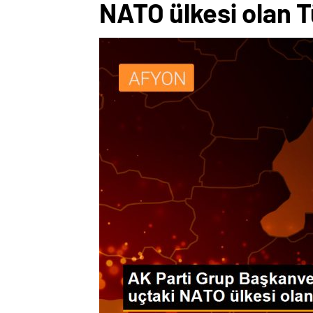
NATO ülkesi olan T