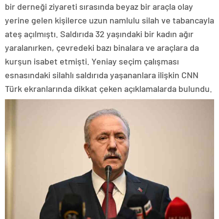
bir derneği ziyareti sırasında beyaz bir araçla olay
yerine gelen kişilerce uzun namlulu silah ve tabancayla
ateş açılmıştı. Saldırıda 32 yaşındaki bir kadın ağır
yaralanırken, çevredeki bazı binalara ve araçlara da
kurşun isabet etmişti. Yeniay seçim çalışması
esnasındaki silahlı saldırıda yaşananlara ilişkin CNN
Türk ekranlarında dikkat çeken açıklamalarda bulundu.