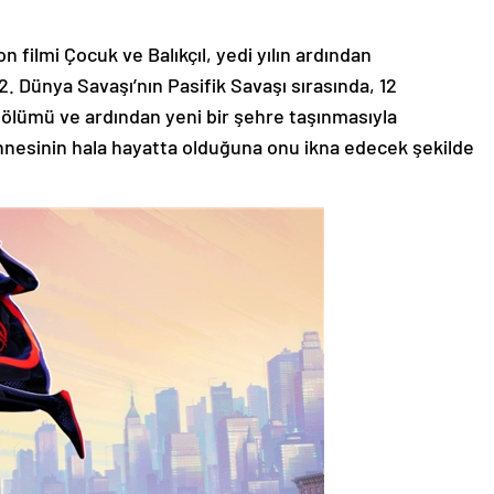
 filmi Çocuk ve Balıkçıl, yedi yılın ardından
 2. Dünya Savaşı’nın Pasifik Savaşı sırasında, 12
 ölümü ve ardından yeni bir şehre taşınmasıyla
esinin hala hayatta olduğuna onu ikna edecek şekilde