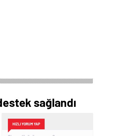
destek sağlandı
HIZLI YORUM YAP