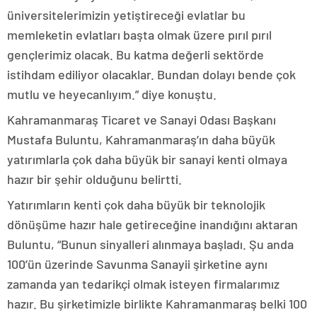
üniversitelerimizin yetiştireceği evlatlar bu
memleketin evlatları başta olmak üzere pırıl pırıl
gençlerimiz olacak. Bu katma değerli sektörde
istihdam ediliyor olacaklar. Bundan dolayı bende çok
mutlu ve heyecanlıyım.” diye konuştu.
Kahramanmaraş Ticaret ve Sanayi Odası Başkanı
Mustafa Buluntu, Kahramanmaraş’ın daha büyük
yatırımlarla çok daha büyük bir sanayi kenti olmaya
hazır bir şehir olduğunu belirtti.
Yatırımların kenti çok daha büyük bir teknolojik
dönüşüme hazır hale getireceğine inandığını aktaran
Buluntu, “Bunun sinyalleri alınmaya başladı. Şu anda
100’ün üzerinde Savunma Sanayii şirketine aynı
zamanda yan tedarikçi olmak isteyen firmalarımız
hazır. Bu şirketimizle birlikte Kahramanmaraş belki 100