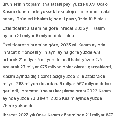
ürünlerinin toplam ithalattaki payı yüzde 80,9, Ocak-
Kasım döneminde yüksek teknoloji ürünlerinin imalat
sanayi ürünleri ithalatı içindeki payı yüzde 10,5 oldu.
Özel ticaret sistemine göre ihracat 2023 yılı Kasım
ayında 21 milyar 9 milyon dolar oldu
Özel ticaret sistemine göre, 2023 yılı Kasım ayında,
ihracat bir önceki yılın aynı ayına göre yüzde 4,9
artarak 21 milyar 9 milyon dolar, ithalat yüzde 2,9
azalarak 27 milyar 475 milyon dolar olarak gerçekleşti.
Kasım ayında dış ticaret açığı yüzde 21,8 azalarak 8
milyar 268 milyon dolardan, 6 milyar 467 milyon dolara
geriledi. İhracatın ithalatı karşılama oranı 2022 Kasım
ayında yüzde 70,8 iken, 2023 Kasım ayında yüzde
76,5’e yükseldi.
İhracat 2023 yılı Ocak-Kasım döneminde 211 milyar 647