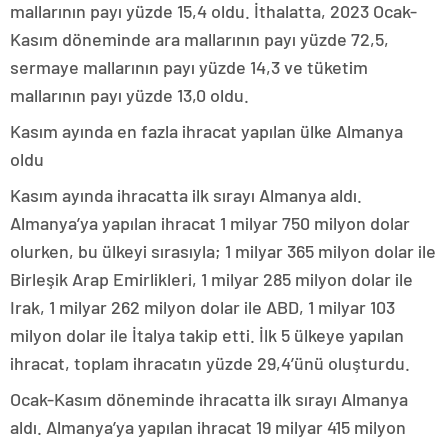
mallarının payı yüzde 15,4 oldu. İthalatta, 2023 Ocak-
Kasım döneminde ara mallarının payı yüzde 72,5,
sermaye mallarının payı yüzde 14,3 ve tüketim
mallarının payı yüzde 13,0 oldu.
Kasım ayında en fazla ihracat yapılan ülke Almanya
oldu
Kasım ayında ihracatta ilk sırayı Almanya aldı.
Almanya’ya yapılan ihracat 1 milyar 750 milyon dolar
olurken, bu ülkeyi sırasıyla; 1 milyar 365 milyon dolar ile
Birleşik Arap Emirlikleri, 1 milyar 285 milyon dolar ile
Irak, 1 milyar 262 milyon dolar ile ABD, 1 milyar 103
milyon dolar ile İtalya takip etti. İlk 5 ülkeye yapılan
ihracat, toplam ihracatın yüzde 29,4’ünü oluşturdu.
Ocak-Kasım döneminde ihracatta ilk sırayı Almanya
aldı. Almanya’ya yapılan ihracat 19 milyar 415 milyon