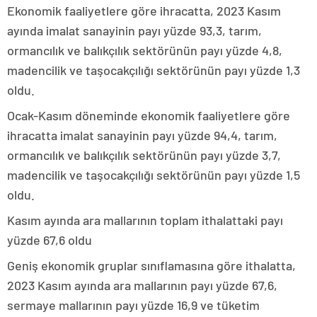
Ekonomik faaliyetlere göre ihracatta, 2023 Kasım
ayında imalat sanayinin payı yüzde 93,3, tarım,
ormancılık ve balıkçılık sektörünün payı yüzde 4,8,
madencilik ve taşocakçılığı sektörünün payı yüzde 1,3
oldu.
Ocak-Kasım döneminde ekonomik faaliyetlere göre
ihracatta imalat sanayinin payı yüzde 94,4, tarım,
ormancılık ve balıkçılık sektörünün payı yüzde 3,7,
madencilik ve taşocakçılığı sektörünün payı yüzde 1,5
oldu.
Kasım ayında ara mallarının toplam ithalattaki payı
yüzde 67,6 oldu
Geniş ekonomik gruplar sınıflamasına göre ithalatta,
2023 Kasım ayında ara mallarının payı yüzde 67,6,
sermaye mallarının payı yüzde 16,9 ve tüketim