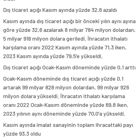
Dış ticaret açığı Kasım ayında yüzde 32,6 azaldı
Kasım ayında dış ticaret açığı bir önceki yılın aynı ayına
göre yüzde 32,6 azalarak 8 milyar 784 milyon dolardan,
5 milyar 918 milyon dolara geriledi. İhracatın ithalatı
karşılama oranı 2022 Kasım ayında yüzde 71,3 iken,
2023 Kasım ayında yüzde 79,5’e yükseldi.
Dış ticaret açığı Ocak-Kasım döneminde yüzde 0,1 arttı
Ocak-Kasım döneminde dış ticaret açığı yüzde 0,1
artarak 99 milyar 828 milyon dolardan, 99 milyar 926
milyon dolara yükseldi. İhracatın ithalatı karşılama
oranı 2022 Ocak-Kasım döneminde yüzde 69,8 iken,
2023 yılının aynı döneminde yüzde 70,0’a yükseldi.
Kasım ayında imalat sanayinin toplam ihracattaki payı
yüzde 93,3 oldu