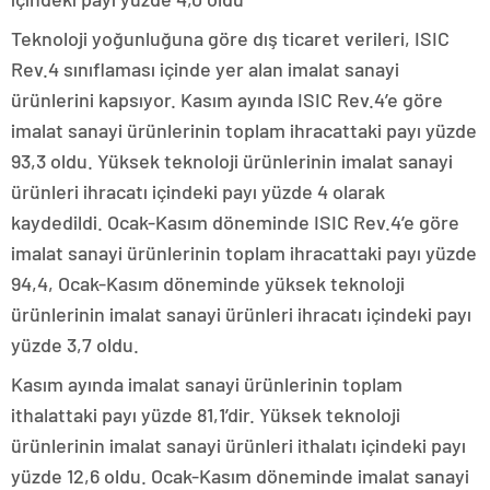
Teknoloji yoğunluğuna göre dış ticaret verileri, ISIC
Rev.4 sınıflaması içinde yer alan imalat sanayi
ürünlerini kapsıyor. Kasım ayında ISIC Rev.4’e göre
imalat sanayi ürünlerinin toplam ihracattaki payı yüzde
93,3 oldu. Yüksek teknoloji ürünlerinin imalat sanayi
ürünleri ihracatı içindeki payı yüzde 4 olarak
kaydedildi. Ocak-Kasım döneminde ISIC Rev.4’e göre
imalat sanayi ürünlerinin toplam ihracattaki payı yüzde
94,4, Ocak-Kasım döneminde yüksek teknoloji
ürünlerinin imalat sanayi ürünleri ihracatı içindeki payı
yüzde 3,7 oldu.
Kasım ayında imalat sanayi ürünlerinin toplam
ithalattaki payı yüzde 81,1’dir. Yüksek teknoloji
ürünlerinin imalat sanayi ürünleri ithalatı içindeki payı
yüzde 12,6 oldu. Ocak-Kasım döneminde imalat sanayi