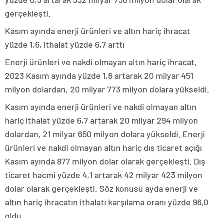
gerçekleşti.
Kasım ayında enerji ürünleri ve altın hariç ihracat
yüzde 1,6, ithalat yüzde 6,7 arttı
Enerji ürünleri ve nakdi olmayan altın hariç ihracat,
2023 Kasım ayında yüzde 1,6 artarak 20 milyar 451
milyon dolardan, 20 milyar 773 milyon dolara yükseldi.
Kasım ayında enerji ürünleri ve nakdi olmayan altın
hariç ithalat yüzde 6,7 artarak 20 milyar 294 milyon
dolardan, 21 milyar 650 milyon dolara yükseldi. Enerji
ürünleri ve nakdi olmayan altın hariç dış ticaret açığı
Kasım ayında 877 milyon dolar olarak gerçekleşti. Dış
ticaret hacmi yüzde 4,1 artarak 42 milyar 423 milyon
dolar olarak gerçekleşti. Söz konusu ayda enerji ve
altın hariç ihracatın ithalatı karşılama oranı yüzde 96,0
oldu.