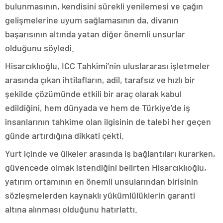
bulunmasının, kendisini sürekli yenilemesi ve çağın
gelişmelerine uyum sağlamasının da, divanın
başarısının altında yatan diğer önemli unsurlar
olduğunu söyledi.
Hisarcıklıoğlu, ICC Tahkimi’nin uluslararası işletmeler
arasında çıkan ihtilafların, adil, tarafsız ve hızlı bir
şekilde çözümünde etkili bir araç olarak kabul
edildiğini, hem dünyada ve hem de Türkiye’de iş
insanlarının tahkime olan ilgisinin de talebi her geçen
günde artırdığına dikkati çekti.
Yurt içinde ve ülkeler arasında iş bağlantıları kurarken,
güvencede olmak istendiğini belirten Hisarcıklıoğlu,
yatırım ortamının en önemli unsularından birisinin
sözleşmelerden kaynaklı yükümlülüklerin garanti
altına alınması olduğunu hatırlattı.