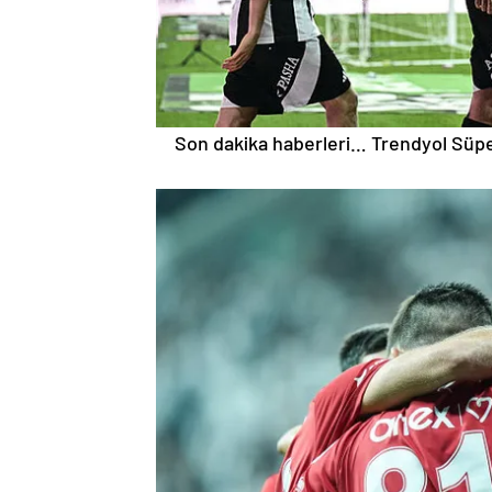
Son dakika haberleri… Trendyol Süper