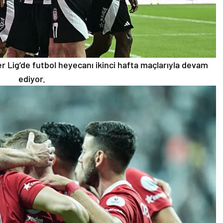
 Lig’de futbol heyecanı ikinci hafta maçlarıyla devam
ediyor.