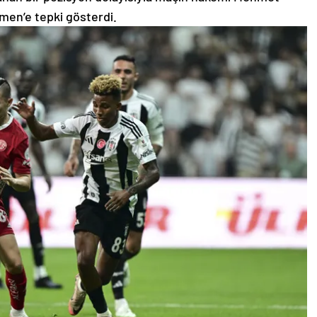
men’e tepki gösterdi.