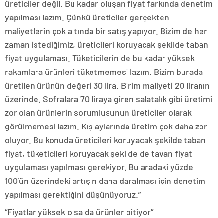
üreticiler değil. Bu kadar oluşan fiyat farkında denetim
yapılması lazım. Çünkü üreticiler gerçekten
maliyetlerin çok altında bir satış yapıyor. Bizim de her
zaman istediğimiz, üreticileri koruyacak şekilde taban
fiyat uygulaması. Tüketicilerin de bu kadar yüksek
rakamlara ürünleri tüketmemesi lazım. Bizim burada
üretilen ürünün değeri 30 lira. Birim maliyeti 20 liranın
üzerinde. Sofralara 70 liraya giren salatalık gibi üretimi
zor olan ürünlerin sorumlusunun üreticiler olarak
görülmemesi lazım. Kış aylarında üretim çok daha zor
oluyor. Bu konuda üreticileri koruyacak şekilde taban
fiyat, tüketicileri koruyacak şekilde de tavan fiyat
uygulaması yapılması gerekiyor. Bu aradaki yüzde
100’ün üzerindeki artışın daha daralması için denetim
yapılması gerektiğini düşünüyoruz.”
“Fiyatlar yüksek olsa da ürünler bitiyor”