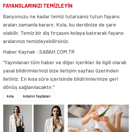
FAYANSLARINIZI TEMİZLEYİN
Banyonuzu ne kadar temiz tutarsanız tutun fayans
araları zamanla kararır. Kola, bu derdinize de çare
olabilir. Temiz bir diş fırçasını kolaya batırarak fayans
aralarınızı temizleyebilirsiniz.
Haber Kaynak : SABAH.COM.TR
“Yayınlanan tüm haber ve diğer içerikler ile ilgili olarak
yasal bildirimlerinizi bize iletişim sayfası üzerinden
iletiniz. En kısa süre içerisinde bildirimlerinize geri
dönüş sağlanılacaktır.”
kola
kolanın faydaları