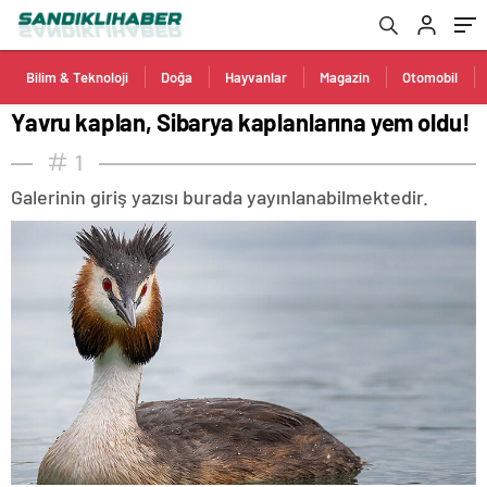
Bilim & Teknoloji
Doğa
Hayvanlar
Magazin
Otomobil
Yavru kaplan, Sibarya kaplanlarına yem oldu!
1
Galerinin giriş yazısı burada yayınlanabilmektedir.