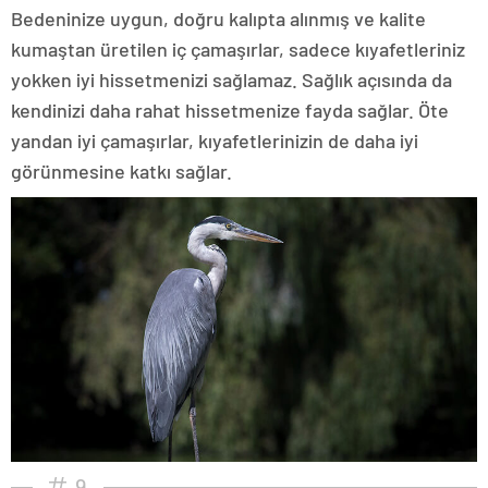
Bedeninize uygun, doğru kalıpta alınmış ve kalite
kumaştan üretilen iç çamaşırlar, sadece kıyafetleriniz
yokken iyi hissetmenizi sağlamaz. Sağlık açısında da
kendinizi daha rahat hissetmenize fayda sağlar. Öte
yandan iyi çamaşırlar, kıyafetlerinizin de daha iyi
görünmesine katkı sağlar.
9