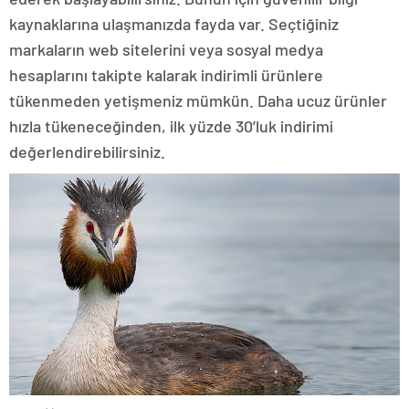
kaynaklarına ulaşmanızda fayda var. Seçtiğiniz
markaların web sitelerini veya sosyal medya
hesaplarını takipte kalarak indirimli ürünlere
tükenmeden yetişmeniz mümkün. Daha ucuz ürünler
hızla tükeneceğinden, ilk yüzde 30’luk indirimi
değerlendirebilirsiniz.