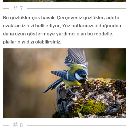
7
Bu gözlükler çok havalı! Çerçevesiz gözlükler, adeta
uzaktan izinizi belli ediyor. Yüz hatlarınızı olduğundan
daha uzun göstermeye yardımcı olan bu modelle,
plajların yıldızı olabilirsiniz.
8