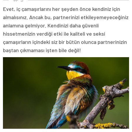
Evet, iç çamaşırlarını her şeyden önce kendiniz için
almalısınız. Ancak bu, partnerinizi etkileyemeyeceğiniz
anlamına gelmiyor. Kendinizi daha güvenli
hissetmenizin verdiği etki ile kaliteli ve seksi
çamaşırların içindeki siz bir bütün olunca partnerinizin
baştan çıkmaması işten bile değil!