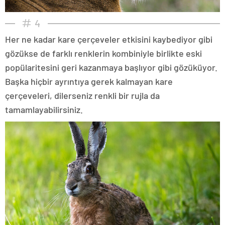
4
Her ne kadar kare çerçeveler etkisini kaybediyor gibi
gözükse de farklı renklerin kombiniyle birlikte eski
popülaritesini geri kazanmaya başlıyor gibi gözüküyor.
Başka hiçbir ayrıntıya gerek kalmayan kare
çerçeveleri, dilerseniz renkli bir rujla da
tamamlayabilirsiniz.