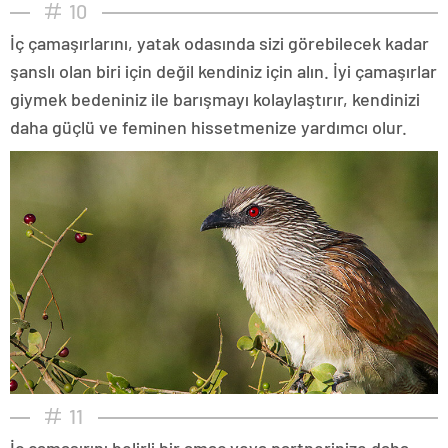
10
İç çamaşırlarını, yatak odasında sizi görebilecek kadar
şanslı olan biri için değil kendiniz için alın. İyi çamaşırlar
giymek bedeniniz ile barışmayı kolaylaştırır, kendinizi
daha güçlü ve feminen hissetmenize yardımcı olur.
11