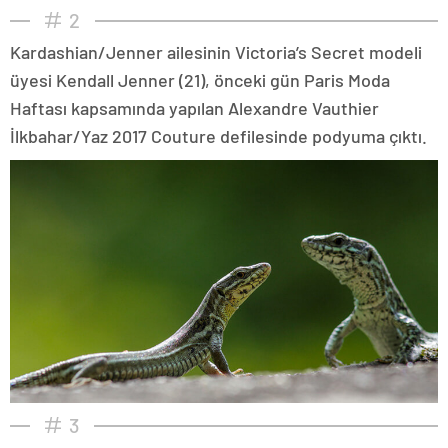
2
Kardashian/Jenner ailesinin Victoria’s Secret modeli
üyesi Kendall Jenner (21), önceki gün Paris Moda
Haftası kapsamında yapılan Alexandre Vauthier
İlkbahar/Yaz 2017 Couture defilesinde podyuma çıktı.
3