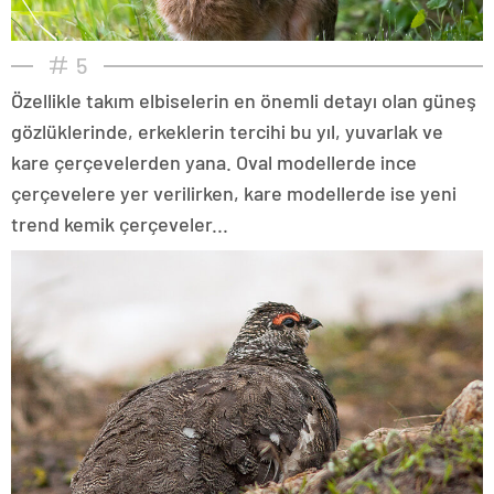
5
Özellikle takım elbiselerin en önemli detayı olan güneş
gözlüklerinde, erkeklerin tercihi bu yıl, yuvarlak ve
kare çerçevelerden yana. Oval modellerde ince
çerçevelere yer verilirken, kare modellerde ise yeni
trend kemik çerçeveler...