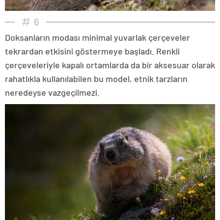
6
Doksanların modası minimal yuvarlak çerçeveler
tekrardan etkisini göstermeye başladı. Renkli
çerçeveleriyle kapalı ortamlarda da bir aksesuar olarak
rahatlıkla kullanılabilen bu model, etnik tarzların
neredeyse vazgeçilmezi.