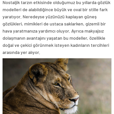
Nostaljik tarzın etkisinde olduğumuz bu yıllarda gözlük
modelleri de alabildiğince büyük ve oval bir stille fark
yaratıyor. Neredeyse yüzünüzü kaplayan güneş
gözlükleri, mimikleri de ustaca saklarken, gizemli bir
hava yaratmanıza yardımcı oluyor. Ayrıca makyajsız
dolaşmanın avantajını yaşatan bu modeller, özellikle
doğal ve çekici görünmek isteyen kadınların tercihleri
arasında yer alıyor.