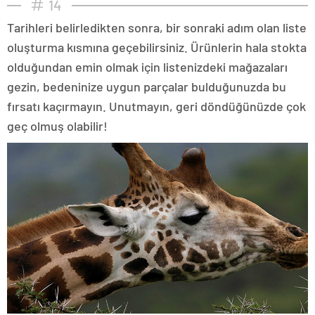
14
Tarihleri belirledikten sonra, bir sonraki adım olan liste
oluşturma kısmına geçebilirsiniz. Ürünlerin hala stokta
olduğundan emin olmak için listenizdeki mağazaları
gezin, bedeninize uygun parçalar bulduğunuzda bu
fırsatı kaçırmayın. Unutmayın, geri döndüğünüzde çok
geç olmuş olabilir!