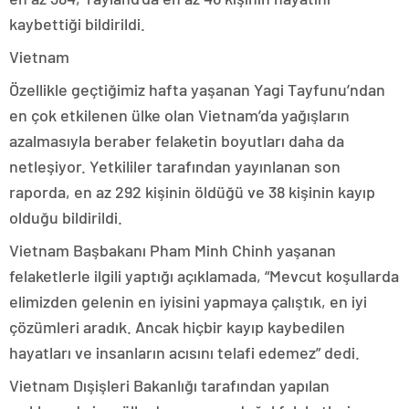
kaybettiği bildirildi.
Vietnam
Özellikle geçtiğimiz hafta yaşanan Yagi Tayfunu’ndan
en çok etkilenen ülke olan Vietnam’da yağışların
azalmasıyla beraber felaketin boyutları daha da
netleşiyor. Yetkililer tarafından yayınlanan son
raporda, en az 292 kişinin öldüğü ve 38 kişinin kayıp
olduğu bildirildi.
Vietnam Başbakanı Pham Minh Chinh yaşanan
felaketlerle ilgili yaptığı açıklamada, “Mevcut koşullarda
elimizden gelenin en iyisini yapmaya çalıştık, en iyi
çözümleri aradık. Ancak hiçbir kayıp kaybedilen
hayatları ve insanların acısını telafi edemez” dedi.
Vietnam Dışişleri Bakanlığı tarafından yapılan