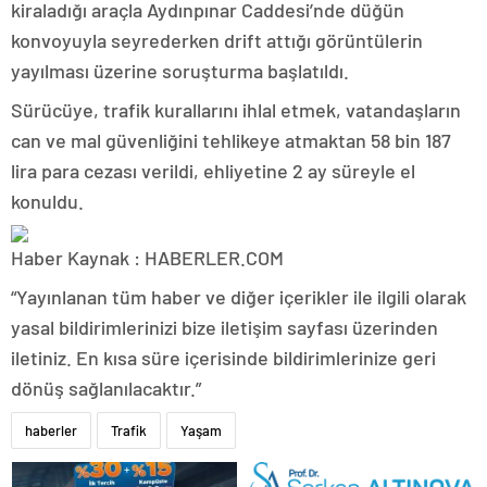
kiraladığı araçla Aydınpınar Caddesi’nde düğün
konvoyuyla seyrederken drift attığı görüntülerin
yayılması üzerine soruşturma başlatıldı.
Sürücüye, trafik kurallarını ihlal etmek, vatandaşların
can ve mal güvenliğini tehlikeye atmaktan 58 bin 187
lira para cezası verildi, ehliyetine 2 ay süreyle el
konuldu.
Haber Kaynak : HABERLER.COM
“Yayınlanan tüm haber ve diğer içerikler ile ilgili olarak
yasal bildirimlerinizi bize iletişim sayfası üzerinden
iletiniz. En kısa süre içerisinde bildirimlerinize geri
dönüş sağlanılacaktır.”
haberler
Trafik
Yaşam