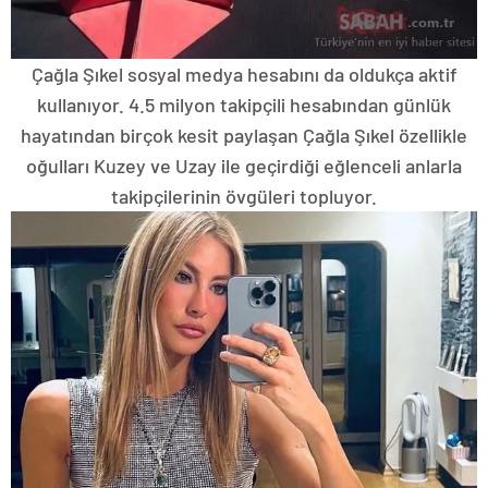
Çağla Şıkel sosyal medya hesabını da oldukça aktif
kullanıyor. 4.5 milyon takipçili hesabından günlük
hayatından birçok kesit paylaşan Çağla Şıkel özellikle
oğulları Kuzey ve Uzay ile geçirdiği eğlenceli anlarla
takipçilerinin övgüleri topluyor.