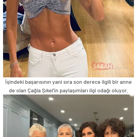
İşindeki başarısının yani sıra son derece ilgili bir anne
de olan Çağla Şıkel’in paylaşımları ilgi odağı oluyor.