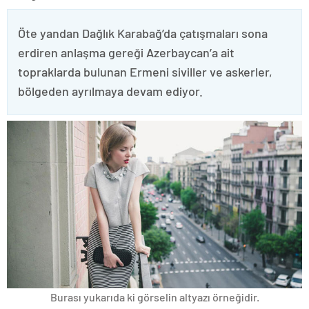
Öte yandan Dağlık Karabağ’da çatışmaları sona
erdiren anlaşma gereği Azerbaycan’a ait
topraklarda bulunan Ermeni siviller ve askerler,
bölgeden ayrılmaya devam ediyor.
Burası yukarıda ki görselin altyazı örneğidir.