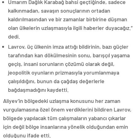
Umarım Dağlık Karabağ bahsi geçtiğinde, sadece
kalkınmadan, savaşın sonuçlarının ortadan
kaldırılmasından ve bir zamanlar birbirine düşman
olan ülkelerin uzlaşmasıyla ilgili haberler duyacağız.”
dedi.
Lavrov, üç ülkenin imza attığı bildirinin, bazı güçler
tarafından kan dökülmesinin sonu, barışçıl yaşama
geçiş, insani sorunların çözümü olarak değil,
jeopolitik oyunların prizmasıyla yorumlanmaya
çalışıldığını, bunun da çağdaş değerlerle
bağdaşmadığını kaydetti.
Aliyev’in bölgedeki uzlaşma konusunu her zaman
vurgulamasına özel önem verdiklerini bildiren Lavrov,
bölgede yapılacak tüm çalışmaların yabancı çıkarlar
için değil bölge insanlarına yönelik olduğundan emin
olduğunu ifade etti.