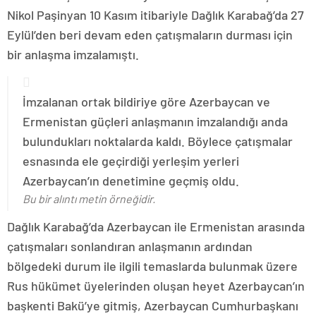
Nikol Paşinyan 10 Kasım itibariyle Dağlık Karabağ’da 27
Eylül’den beri devam eden çatışmaların durması için
bir anlaşma imzalamıştı.
İmzalanan ortak bildiriye göre Azerbaycan ve
Ermenistan güçleri anlaşmanın imzalandığı anda
bulundukları noktalarda kaldı. Böylece çatışmalar
esnasında ele geçirdiği yerleşim yerleri
Azerbaycan’ın denetimine geçmiş oldu.
Bu bir alıntı metin örneğidir.
Dağlık Karabağ’da Azerbaycan ile Ermenistan arasında
çatışmaları sonlandıran anlaşmanın ardından
bölgedeki durum ile ilgili temaslarda bulunmak üzere
Rus hükümet üyelerinden oluşan heyet Azerbaycan’ın
başkenti Bakü’ye gitmiş, Azerbaycan Cumhurbaşkanı