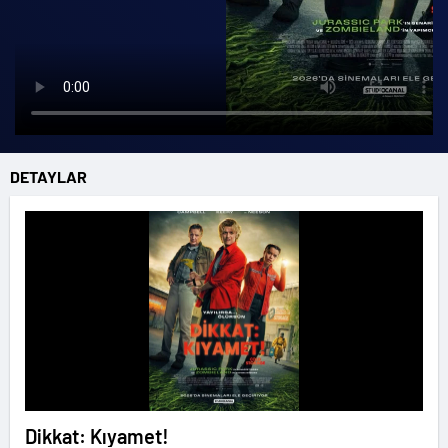
DETAYLAR
Dikkat: Kıyamet!