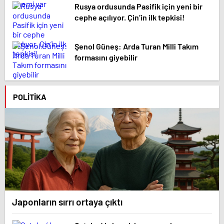
Rusya ordusunda Pasifik için yeni bir
cephe açılıyor. Çin’in ilk tepkisi!
Şenol Güneş: Arda Turan Milli Takım
formasını giyebilir
POLITIKA
Japonların sırrı ortaya çıktı