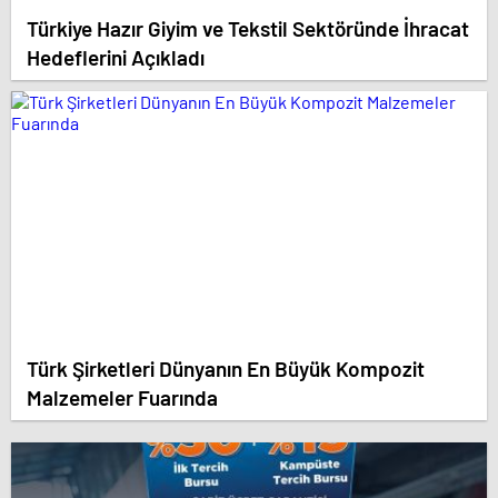
Türkiye Hazır Giyim ve Tekstil Sektöründe İhracat
Hedeflerini Açıkladı
Türk Şirketleri Dünyanın En Büyük Kompozit
Malzemeler Fuarında