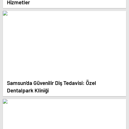
Hizmetler
Samsun’da Güvenilir Diş Tedavisi: Özel
Dentalpark Kliniği