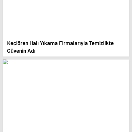
Keçiören Halı Yıkama Firmalarıyla Temizlikte
Güvenin Adı