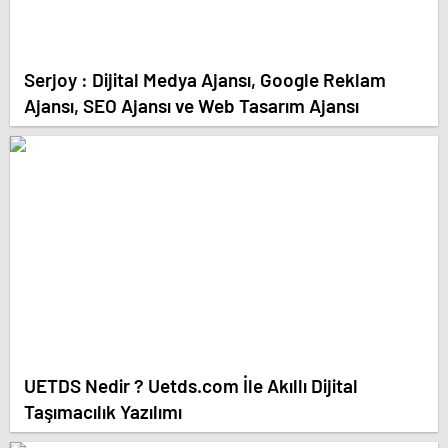
Serjoy : Dijital Medya Ajansı, Google Reklam
Ajansı, SEO Ajansı ve Web Tasarım Ajansı
UETDS Nedir ? Uetds.com İle Akıllı Dijital
Taşımacılık Yazılımı