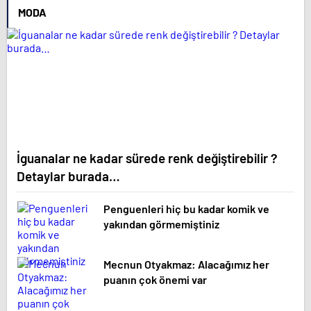
MODA
İguanalar ne kadar sürede renk değiştirebilir ?
Detaylar burada…
Penguenleri hiç bu kadar komik ve
yakından görmemiştiniz
Mecnun Otyakmaz: Alacağımız her
puanın çok önemi var