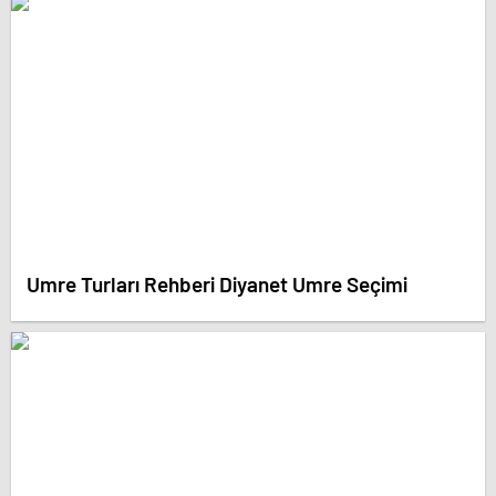
Umre Turları Rehberi Diyanet Umre Seçimi