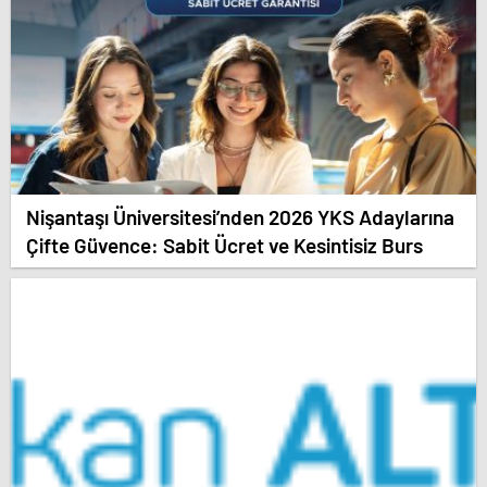
Nişantaşı Üniversitesi’nden 2026 YKS Adaylarına
Çifte Güvence: Sabit Ücret ve Kesintisiz Burs