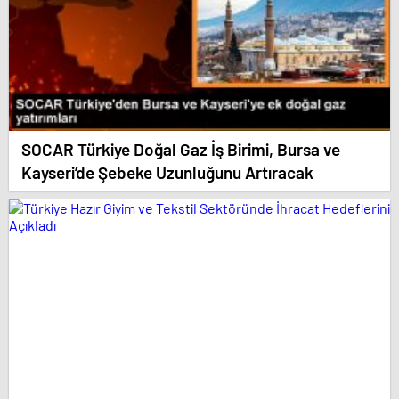
SOCAR Türkiye Doğal Gaz İş Birimi, Bursa ve
Kayseri’de Şebeke Uzunluğunu Artıracak