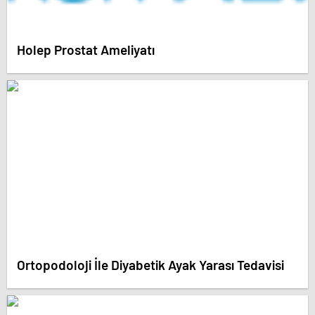
Holep Prostat Ameliyatı
Ortopodoloji İle Diyabetik Ayak Yarası Tedavisi