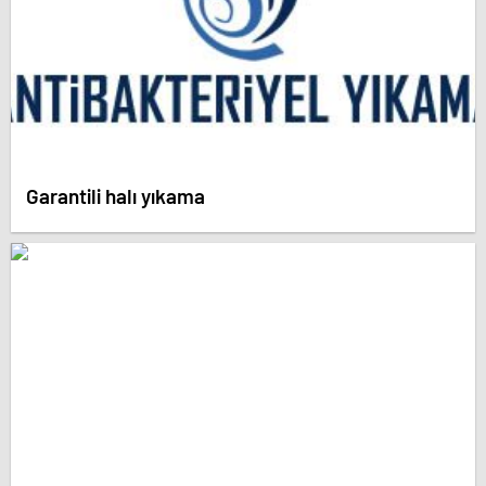
Garantili halı yıkama