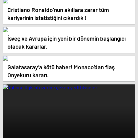
Cristiano Ronaldo’nun akıllara zarar tüm
kariyerinin istatistiğini çıkardık !
İsveç ve Avrupa için yeni bir dönemin başlangıcı
olacak kararlar.
Galatasaray’a kötü haber! Monaco’dan flaş
Onyekuru kararı.