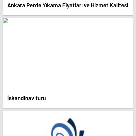
Ankara Perde Yıkama Fiyatları ve Hizmet Kalitesi
İskandinav turu