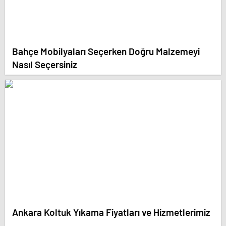
Bahçe Mobilyaları Seçerken Doğru Malzemeyi
Nasıl Seçersiniz
Ankara Koltuk Yıkama Fiyatları ve Hizmetlerimiz