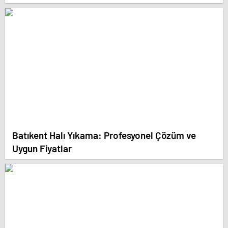
Batıkent Halı Yıkama: Profesyonel Çözüm ve
Uygun Fiyatlar