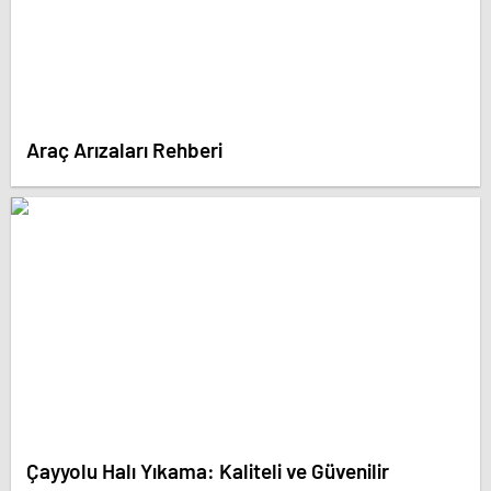
Araç Arızaları Rehberi
Çayyolu Halı Yıkama: Kaliteli ve Güvenilir